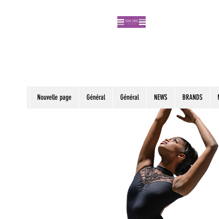
Nouvelle page
Général
Général
NEWS
BRANDS