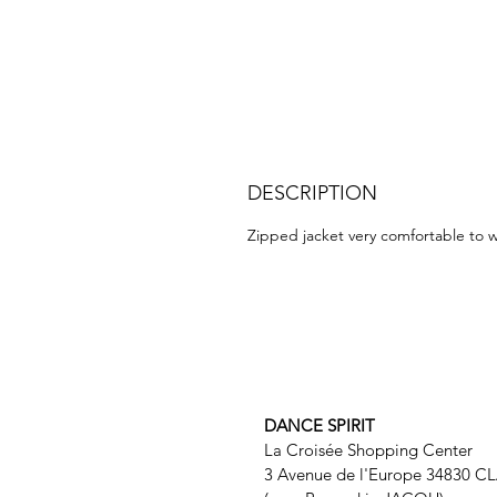
DESCRIPTION
Zipped jacket very comfortable to w
DANCE SPIRIT
La Croisée Shopping Center
3 Avenue de l'Europe 34830 C