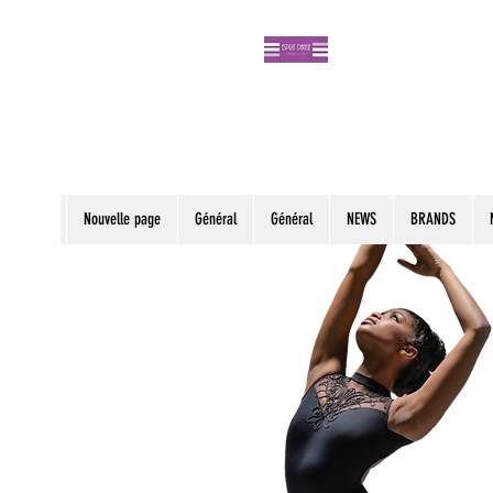
Nouvelle page
Général
Général
NEWS
BRANDS