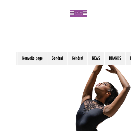
Nouvelle page
Général
Général
NEWS
BRANDS