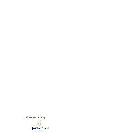
Labeled shop