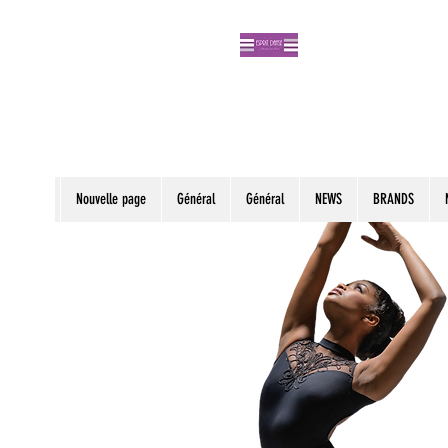
Nouvelle page
Général
Général
NEWS
BRANDS