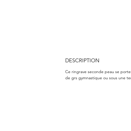
DESCRIPTION
Ce ringrave seconde peau se porte
de grs gymnastique ou sous une te