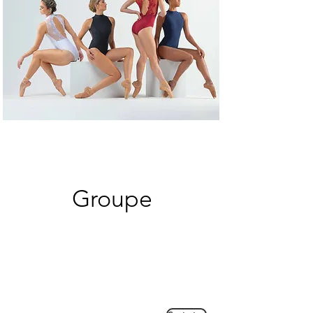
Groupe